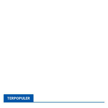
TERPOPULER