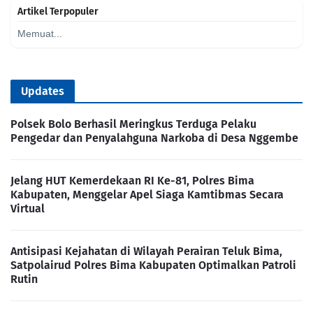
Artikel Terpopuler
Memuat...
Updates
Polsek Bolo Berhasil Meringkus Terduga Pelaku
Pengedar dan Penyalahguna Narkoba di Desa Nggembe
Jelang HUT Kemerdekaan RI Ke-81, Polres Bima
Kabupaten, Menggelar Apel Siaga Kamtibmas Secara
Virtual
Antisipasi Kejahatan di Wilayah Perairan Teluk Bima,
Satpolairud Polres Bima Kabupaten Optimalkan Patroli
Rutin