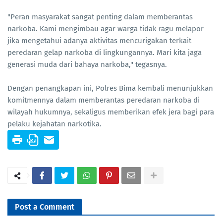
"Peran masyarakat sangat penting dalam memberantas
narkoba. Kami mengimbau agar warga tidak ragu melapor
jika mengetahui adanya aktivitas mencurigakan terkait
peredaran gelap narkoba di lingkungannya. Mari kita jaga
generasi muda dari bahaya narkoba," tegasnya.
Dengan penangkapan ini, Polres Bima kembali menunjukkan
komitmennya dalam memberantas peredaran narkoba di
wilayah hukumnya, sekaligus memberikan efek jera bagi para
pelaku kejahatan narkotika.
Post a Comment