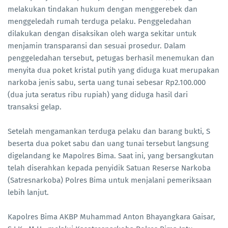
melakukan tindakan hukum dengan menggerebek dan
menggeledah rumah terduga pelaku. Penggeledahan
dilakukan dengan disaksikan oleh warga sekitar untuk
menjamin transparansi dan sesuai prosedur. Dalam
penggeledahan tersebut, petugas berhasil menemukan dan
menyita dua poket kristal putih yang diduga kuat merupakan
narkoba jenis sabu, serta uang tunai sebesar Rp2.100.000
(dua juta seratus ribu rupiah) yang diduga hasil dari
transaksi gelap.
Setelah mengamankan terduga pelaku dan barang bukti, S
beserta dua poket sabu dan uang tunai tersebut langsung
digelandang ke Mapolres Bima. Saat ini, yang bersangkutan
telah diserahkan kepada penyidik Satuan Reserse Narkoba
(Satresnarkoba) Polres Bima untuk menjalani pemeriksaan
lebih lanjut.
Kapolres Bima AKBP Muhammad Anton Bhayangkara Gaisar,