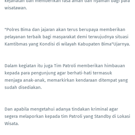
kejahatan dan memberikan rasa aman dan nyaman bagi para
wisatawan.
"Polres Bima dan jajaran akan terus berupaya memberikan
pelayanan terbaik bagi masyarakat demi terwujudnya situasi
Kamtibmas yang Kondisi di wilayah Kabupaten Bima"Ujarnya.
Dalam kegiatan itu juga Tim Patroli memberikan himbauan
kepada para pengunjung agar berhati-hati termasuk
menjaga anak-anak, memarkirkan kendaraan ditempat yang
sudah disediakan.
Dan apabila mengetahui adanya tindakan kriminal agar
segera melaporkan kepada tim Patroli yang Standby di Lokasi
Wisata.