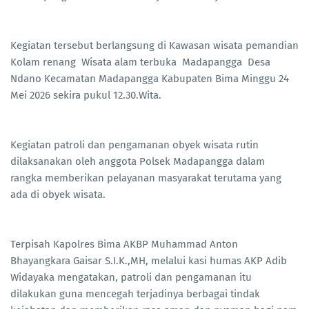
Kegiatan tersebut berlangsung di Kawasan wisata pemandian
Kolam renang Wisata alam terbuka Madapangga Desa
Ndano Kecamatan Madapangga Kabupaten Bima Minggu 24
Mei 2026 sekira pukul 12.30.Wita.
Kegiatan patroli dan pengamanan obyek wisata rutin
dilaksanakan oleh anggota Polsek Madapangga dalam
rangka memberikan pelayanan masyarakat terutama yang
ada di obyek wisata.
Terpisah Kapolres Bima AKBP Muhammad Anton
Bhayangkara Gaisar S.I.K.,MH, melalui kasi humas AKP Adib
Widayaka mengatakan, patroli dan pengamanan itu
dilakukan guna mencegah terjadinya berbagai tindak