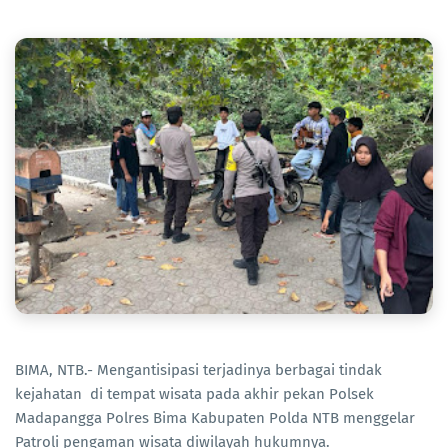
BIMA, NTB.- Mengantisipasi terjadinya berbagai tindak
kejahatan di tempat wisata pada akhir pekan Polsek
Madapangga Polres Bima Kabupaten Polda NTB menggelar
Patroli pengaman wisata diwilayah hukumnya.