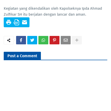
Kegiatan yang dikendalikan oleh Kapolseknya Ipda Ahmad
Zulfikar SH itu berjalan dengan lancar dan aman.
Post a Comment