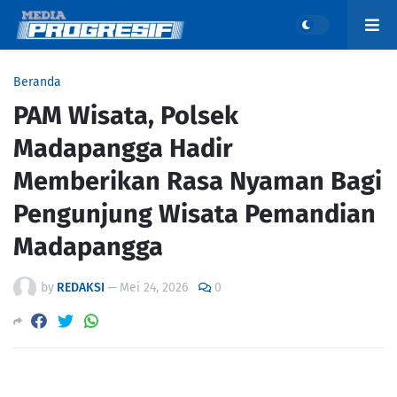
Beranda
PAM Wisata, Polsek
Madapangga Hadir
Memberikan Rasa Nyaman Bagi
Pengunjung Wisata Pemandian
Madapangga
by
REDAKSI
—
Mei 24, 2026
0