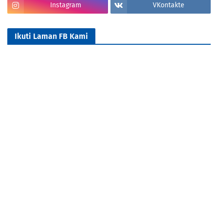
Instagram
VKontakte
Ikuti Laman FB Kami