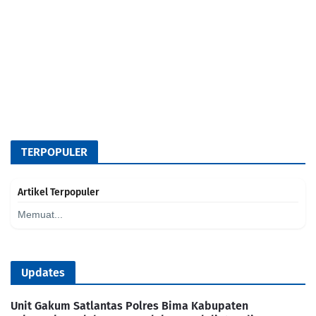
TERPOPULER
Artikel Terpopuler
Memuat...
Updates
Unit Gakum Satlantas Polres Bima Kabupaten