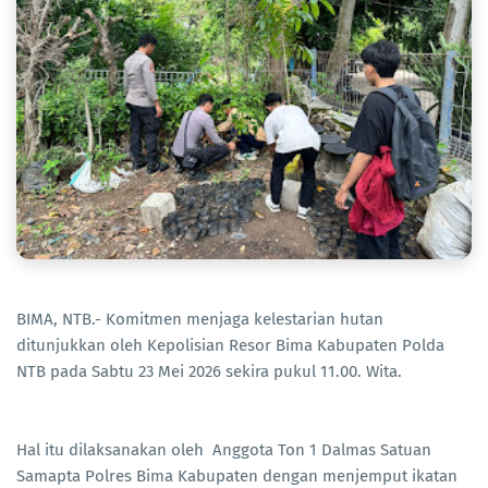
BIMA, NTB.- Komitmen menjaga kelestarian hutan
ditunjukkan oleh Kepolisian Resor Bima Kabupaten Polda
NTB pada Sabtu 23 Mei 2026 sekira pukul 11.00. Wita.
Hal itu dilaksanakan oleh Anggota Ton 1 Dalmas Satuan
Samapta Polres Bima Kabupaten dengan menjemput ikatan