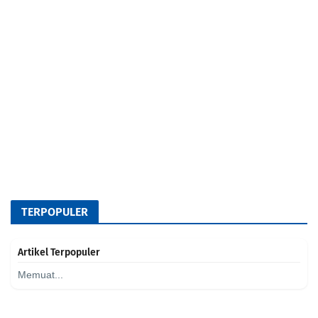
TERPOPULER
Artikel Terpopuler
Memuat...