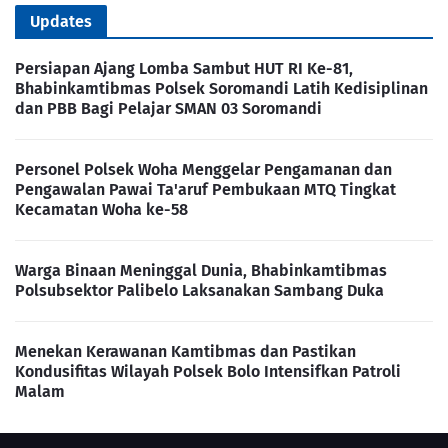
Updates
Persiapan Ajang Lomba Sambut HUT RI Ke-81,
Bhabinkamtibmas Polsek Soromandi Latih Kedisiplinan
dan PBB Bagi Pelajar SMAN 03 Soromandi
Personel Polsek Woha Menggelar Pengamanan dan
Pengawalan Pawai Ta'aruf Pembukaan MTQ Tingkat
Kecamatan Woha ke-58
Warga Binaan Meninggal Dunia, Bhabinkamtibmas
Polsubsektor Palibelo Laksanakan Sambang Duka
Menekan Kerawanan Kamtibmas dan Pastikan
Kondusifitas Wilayah Polsek Bolo Intensifkan Patroli
Malam