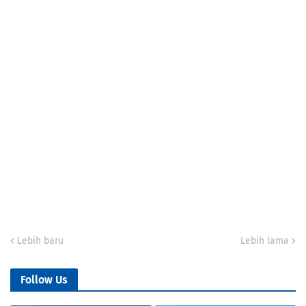
Lebih baru
Lebih lama
Follow Us