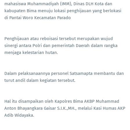
mahasiswa Muhammadiyah (IMM), Dinas DLH Kota dan
kabupaten Bima menuju lokasi penghijauan yang berlokasi
di Pantai Woro Kecamatan Parado
Penghijauan atau reboisasi tersebut merupakan wujud
sinergi antara Polri dan pemerintah Daerah dalam rangka
menjaga kelestarian hutan.
Dalam pelaksanaannya personel Satsamapta membantu dan
turut andil dalam kegiatan tersebut.
Hal itu disampaikan oleh Kapolres Bima AKBP Muhammad
Anton Bhayangkara Gaisar S.I.K.,MH., melalui Kasi Humas AKP
Adib Widayaka.