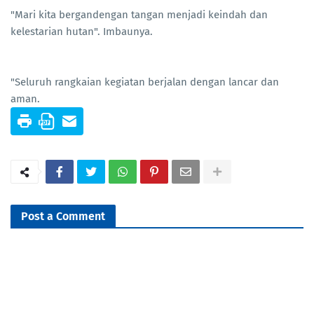
"Mari kita bergandengan tangan menjadi keindah dan
kelestarian hutan". Imbaunya.
"Seluruh rangkaian kegiatan berjalan dengan lancar dan
aman.
Post a Comment