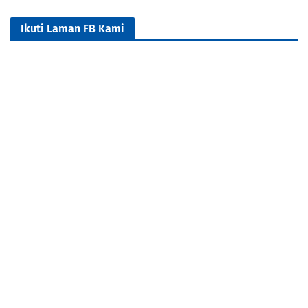
Ikuti Laman FB Kami