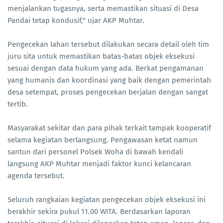
menjalankan tugasnya, serta memastikan situasi di Desa
Pandai tetap kondusif," ujar AKP Muhtar.
Pengecekan lahan tersebut dilakukan secara detail oleh tim
juru sita untuk memastikan batas-batas objek eksekusi
sesuai dengan data hukum yang ada. Berkat pengamanan
yang humanis dan koordinasi yang baik dengan pemerintah
desa setempat, proses pengecekan berjalan dengan sangat
tertib.
Masyarakat sekitar dan para pihak terkait tampak kooperatif
selama kegiatan berlangsung. Pengawasan ketat namun
santun dari personel Polsek Woha di bawah kendali
langsung AKP Muhtar menjadi faktor kunci kelancaran
agenda tersebut.
Seluruh rangkaian kegiatan pengecekan objek eksekusi ini
berakhir sekira pukul 11.00 WITA. Berdasarkan laporan