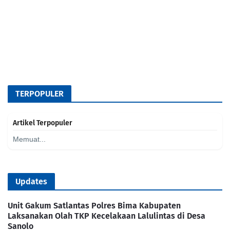
TERPOPULER
Artikel Terpopuler
Memuat...
Updates
Unit Gakum Satlantas Polres Bima Kabupaten
Laksanakan Olah TKP Kecelakaan Lalulintas di Desa
Sanolo