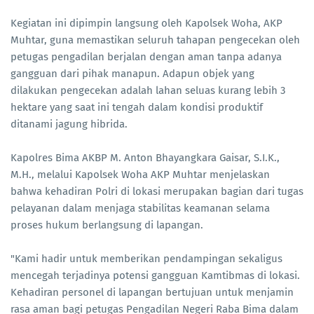
Kegiatan ini dipimpin langsung oleh Kapolsek Woha, AKP
Muhtar, guna memastikan seluruh tahapan pengecekan oleh
petugas pengadilan berjalan dengan aman tanpa adanya
gangguan dari pihak manapun. Adapun objek yang
dilakukan pengecekan adalah lahan seluas kurang lebih 3
hektare yang saat ini tengah dalam kondisi produktif
ditanami jagung hibrida.
Kapolres Bima AKBP M. Anton Bhayangkara Gaisar, S.I.K.,
M.H., melalui Kapolsek Woha AKP Muhtar menjelaskan
bahwa kehadiran Polri di lokasi merupakan bagian dari tugas
pelayanan dalam menjaga stabilitas keamanan selama
proses hukum berlangsung di lapangan.
"Kami hadir untuk memberikan pendampingan sekaligus
mencegah terjadinya potensi gangguan Kamtibmas di lokasi.
Kehadiran personel di lapangan bertujuan untuk menjamin
rasa aman bagi petugas Pengadilan Negeri Raba Bima dalam