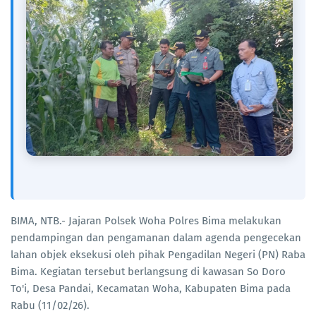
BIMA, NTB.- Jajaran Polsek Woha Polres Bima melakukan
pendampingan dan pengamanan dalam agenda pengecekan
lahan objek eksekusi oleh pihak Pengadilan Negeri (PN) Raba
Bima. Kegiatan tersebut berlangsung di kawasan So Doro
To'i, Desa Pandai, Kecamatan Woha, Kabupaten Bima pada
Rabu (11/02/26).